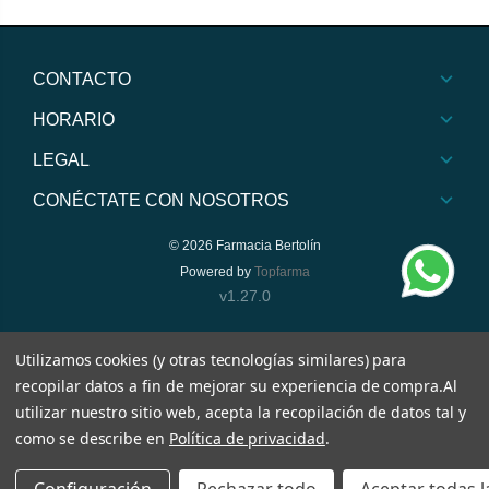
CONTACTO
HORARIO
LEGAL
CONÉCTATE CON NOSOTROS
© 2026
Farmacia Bertolín
Powered by
Topfarma
v1.27.0
Utilizamos cookies (y otras tecnologías similares) para
recopilar datos a fin de mejorar su experiencia de compra.
Al
utilizar nuestro sitio web, acepta la recopilación de datos tal y
como se describe en
Política de privacidad
.