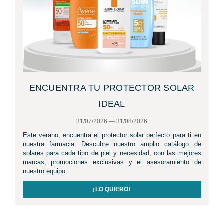
ENCUENTRA TU PROTECTOR SOLAR
IDEAL
31/07/2026 — 31/08/2026
Este verano, encuentra el protector solar perfecto para ti en
nuestra farmacia. Descubre nuestro amplio catálogo de
solares para cada tipo de piel y necesidad, con las mejores
marcas, promociones exclusivas y el asesoramiento de
nuestro equipo.
¡LO QUIERO!