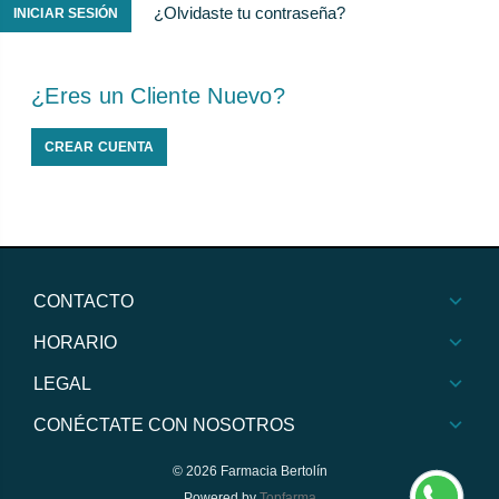
¿Olvidaste tu contraseña?
¿Eres un Cliente Nuevo?
CREAR CUENTA
CONTACTO
HORARIO
LEGAL
CONÉCTATE CON NOSOTROS
© 2026
Farmacia Bertolín
Powered by
Topfarma